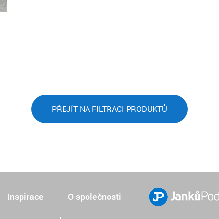
PŘEJÍT NA FILTRACI PRODUKTŮ
Inspirace
O společnosti