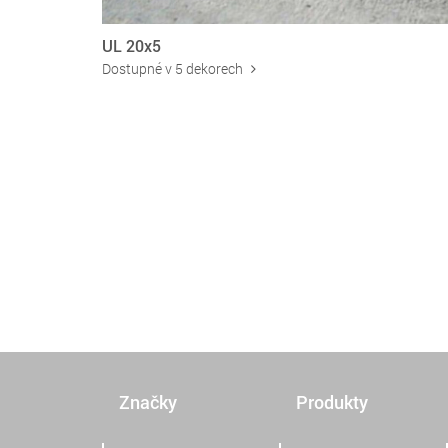
UL 20x5
Dostupné v 5 dekorech
Značky
Produkty