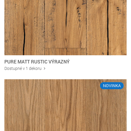
PURE MATT RUSTIC VÝRAZNÝ
Dostupné v 1 dekoru
NOVINKA