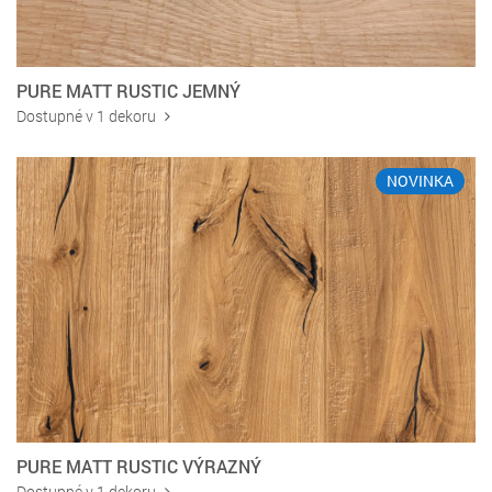
PURE MATT RUSTIC JEMNÝ
Dostupné v 1 dekoru
NOVINKA
PURE MATT RUSTIC VÝRAZNÝ
Dostupné v 1 dekoru