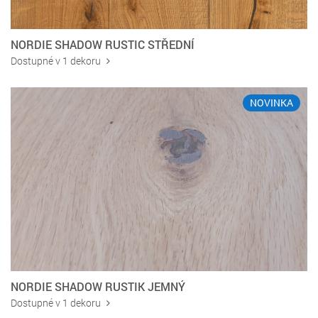
NORDIE SHADOW RUSTIC STŘEDNÍ
Dostupné v 1 dekoru
NOVINKA
NORDIE SHADOW RUSTIK JEMNÝ
Dostupné v 1 dekoru