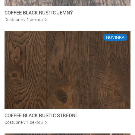
COFFEE BLACK RUSTIC JEMNÝ
Dostupné v 1 dekoru
NOVINKA
COFFEE BLACK RUSTIC STŘEDNÍ
Dostupné v 1 dekoru