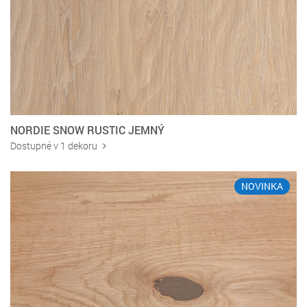
NORDIE SNOW RUSTIC JEMNÝ
Dostupné v 1 dekoru
NOVINKA