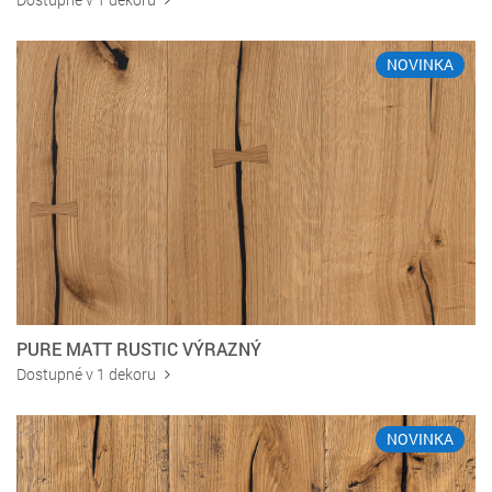
NOVINKA
PURE MATT RUSTIC VÝRAZNÝ
Dostupné v 1 dekoru
NOVINKA