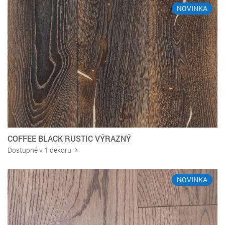
NOVINKA
COFFEE BLACK RUSTIC VÝRAZNÝ
Dostupné v 1 dekoru
NOVINKA