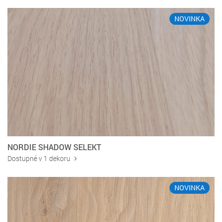
NOVINKA
NORDIE SHADOW SELEKT
Dostupné v 1 dekoru
NOVINKA