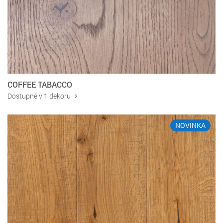
COFFEE TABACCO
Dostupné v 1 dekoru
NOVINKA