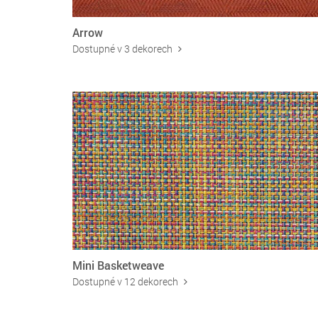
Arrow
Dostupné v 3 dekorech
Mini Basketweave
Dostupné v 12 dekorech