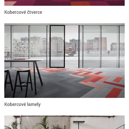
Kobercové čtverce
Kobercové lamely