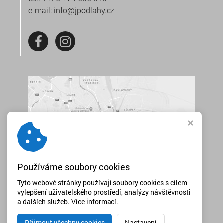
e-mail:
info@jpodlahy.cz
Používáme soubory cookies
Tyto webové stránky používají soubory cookies s cílem
vylepšení uživatelského prostředí, analýzy návštěvnosti
a dalších služeb.
Více informací.
Přijmout všechny cookies
Nastavení