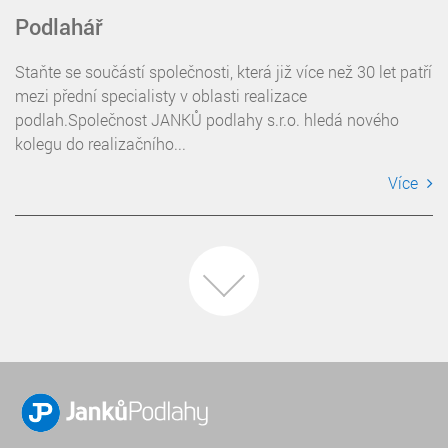
Podlahář
Staňte se součástí společnosti, která již více než 30 let patří
mezi přední specialisty v oblasti realizace
podlah.Společnost JANKŮ podlahy s.r.o. hledá nového
kolegu do realizačního...
Více