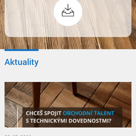
Aktuality