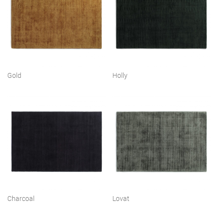
Gold
Holly
Charcoal
Lovat