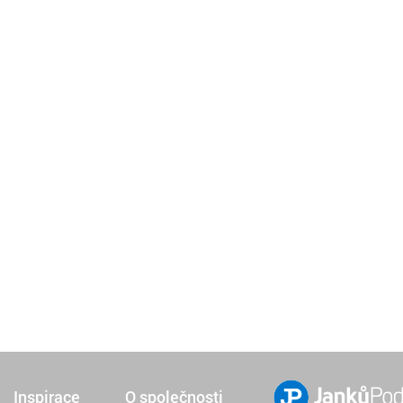
Inspirace
O společnosti